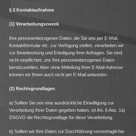
§ 2 Kontaktaufnahme
(1) Verarbeitungszweck
Ihre personenbezogenen Daten, die Sie uns per E-Mail,
Kontaktformular etc. zur Verfügung stellen, verarbeiten wir
zur Beantwortung und Erledigung Ihrer Anfragen. Sie sind
nicht verpflichtet, uns Ihre personenbezogenen Daten
bereitzustellen. Aber ohne Mitteilung Ihrer E-Mail-Adresse
können wir Ihnen auch nicht per E-Mail antworten.
(2) Rechtsgrundlagen
a) Sollten Sie uns eine ausdrückliche Einwilligung zur
Verarbeitung Ihrer Daten gegeben haben, ist Art. 6 Abs. 1a)
DSGVO die Rechtsgrundlage für diese Verarbeitung.
b) Sollten wir Ihre Daten zur Durchführung vorvertraglicher