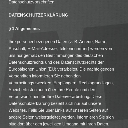
Datenschutzvorschriften.
DATENSCHUTZERKLÄRUNG
§ 1 Allgemeines
Ihre personenbezogenen Daten (z. B. Anrede, Name,
Anschrift, E-Mail-Adresse, Telefonnummer) werden von
uns nur gemäß den Bestimmungen des deutschen
Datenschutzrechts und des Datenschutzrechts der
Europäischen Union (EU) verarbeitet. Die nachfolgenden
Vorschriften informieren Sie neben den
Verarbeitungszwecken, Empfängern, Rechtsgrundlagen,
Speicherfristen auch über Ihre Rechte und den
Verantwortlichen für Ihre Datenverarbeitung. Diese
Datenschutzerklärung bezieht sich nur auf unsere
Websites. Falls Sie über Links auf unseren Seiten auf
andere Seiten weitergeleitet werden, informieren Sie sich
bitte dort über den jeweiligen Umgang mit Ihren Daten.