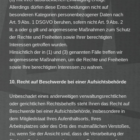
Allerdings dürfen diese Entscheidungen nicht auf
besonderen Kategorien personenbezogener Daten nach
Art. 9 Abs. 1 DSGVO beruhen, sofern nicht Art. 9 Abs. 2
lit. a oder g gilt und angemessene Maßnahmen zum Schutz
der Rechte und Freiheiten sowie Ihrer berechtigten
Interessen getroffen wurden.
Hinsichtlich der in (1) und (3) genannten Fälle treffen wir
angemessene Maßnahmen, um die Rechte und Freiheiten
sowie Ihre berechtigten Interessen zu wahren.
10. Recht auf Beschwerde bei einer Aufsichtsbehörde
Unbeschadet eines anderweitigen verwaltungsrechtlichen
oder gerichtlichen Rechtsbehelfs steht Ihnen das Recht auf
Beschwerde bei einer Aufsichtsbehörde, insbesondere in
dem Mitgliedstaat Ihres Aufenthaltsorts, Ihres
Arbeitsplatzes oder des Orts des mutmaßlichen Verstoßes,
zu, wenn Sie der Ansicht sind, dass die Verarbeitung der