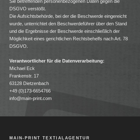
Sie betreffenden personenbezogenen Daten gegen die
DSGVO verstößt.
Die Aufsichtsbehörde, bei der die Beschwerde eingereicht
wurde, unterrichtet den Beschwerdeführer über den Stand
und die Ergebnisse der Beschwerde einschließlich der
Möglichkeit eines gerichtlichen Rechtsbehelfs nach Art. 78
DSGVO.
Verantwortlicher für die Datenverarbeitung:
Michael Eck
Frankenstr. 17
63128 Dietzenbach
+49 (0)173-6654766
info@main-print.com
MAIN-PRINT TEXTIALAGENTUR