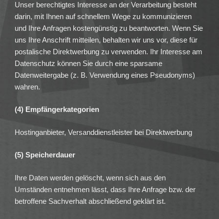
Unser berechtigtes Interesse an der Verarbeitung besteht
darin, mit Ihnen auf schnellem Wege zu kommunizieren
und Ihre Anfragen kostengünstig zu beantworten. Wenn Sie
uns Ihre Anschrift mitteilen, behalten wir uns vor, diese für
postalische Direktwerbung zu verwenden. Ihr Interesse am
Datenschutz können Sie durch eine sparsame
Datenweitergabe (z. B. Verwendung eines Pseudonyms)
wahren.
(4) Empfängerkategorien
Hostinganbieter, Versanddienstleister bei Direktwerbung
(5) Speicherdauer
Ihre Daten werden gelöscht, wenn sich aus den
Umständen entnehmen lässt, dass Ihre Anfrage bzw. der
betroffene Sachverhalt abschließend geklärt ist.