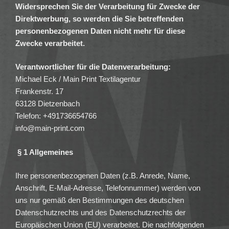
Widersprechen Sie der Verarbeitung für Zwecke der
Direktwerbung, so werden die Sie betreffenden
personenbezogenen Daten nicht mehr für diese
Zwecke verarbeitet.
Verantwortlicher für die Datenverarbeitung:
Michael Eck / Main Print Textilagentur
Frankenstr. 17
63128 Dietzenbach
Telefon: +491736654766
info@main-print.com
§ 1 Allgemeines
Ihre personenbezogenen Daten (z.B. Anrede, Name,
Anschrift, E-Mail-Adresse, Telefonnummer) werden von
uns nur gemäß den Bestimmungen des deutschen
Datenschutzrechts und des Datenschutzrechts der
Europäischen Union (EU) verarbeitet. Die nachfolgenden