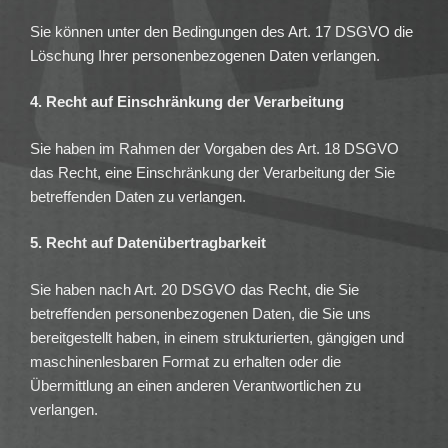
Sie können unter den Bedingungen des Art. 17 DSGVO die
Löschung Ihrer personenbezogenen Daten verlangen.
4. Recht auf Einschränkung der Verarbeitung
Sie haben im Rahmen der Vorgaben des Art. 18 DSGVO
das Recht, eine Einschränkung der Verarbeitung der Sie
betreffenden Daten zu verlangen.
5. Recht auf Datenübertragbarkeit
Sie haben nach Art. 20 DSGVO das Recht, die Sie
betreffenden personenbezogenen Daten, die Sie uns
bereitgestellt haben, in einem strukturierten, gängigen und
maschinenlesbaren Format zu erhalten oder die
Übermittlung an einen anderen Verantwortlichen zu
verlangen.