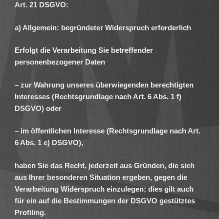
Art. 21 DSGVO:
a) Allgemein: begründeter Widerspruch erforderlich
Erfolgt die Verarbeitung Sie betreffender
personenbezogener Daten
– zur Wahrung unseres überwiegenden berechtigten
Interesses (Rechtsgrundlage nach Art. 6 Abs. 1 f)
DSGVO) oder
– im öffentlichen Interesse (Rechtsgrundlage nach Art.
6 Abs. 1 e) DSGVO),
haben Sie das Recht, jederzeit aus Gründen, die sich
aus Ihrer besonderen Situation ergeben, gegen die
Verarbeitung Widerspruch einzulegen; dies gilt auch
für ein auf die Bestimmungen der DSGVO gestütztes
Profiling.