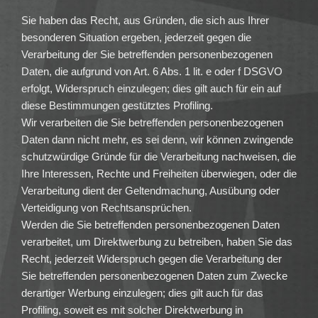
Sie haben das Recht, aus Gründen, die sich aus Ihrer
besonderen Situation ergeben, jederzeit gegen die
Verarbeitung der Sie betreffenden personenbezogenen
Daten, die aufgrund von Art. 6 Abs. 1 lit. e oder f DSGVO
erfolgt, Widerspruch einzulegen; dies gilt auch für ein auf
diese Bestimmungen gestütztes Profiling.
Wir verarbeiten die Sie betreffenden personenbezogenen
Daten dann nicht mehr, es sei denn, wir können zwingende
schutzwürdige Gründe für die Verarbeitung nachweisen, die
Ihre Interessen, Rechte und Freiheiten überwiegen, oder die
Verarbeitung dient der Geltendmachung, Ausübung oder
Verteidigung von Rechtsansprüchen.
Werden die Sie betreffenden personenbezogenen Daten
verarbeitet, um Direktwerbung zu betreiben, haben Sie das
Recht, jederzeit Widerspruch gegen die Verarbeitung der
Sie betreffenden personenbezogenen Daten zum Zwecke
derartiger Werbung einzulegen; dies gilt auch für das
Profiling, soweit es mit solcher Direktwerbung in