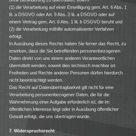
(1) die Verarbeitung auf einer Einwilligung gem. Art. 6 Abs. 1
lit. a DSGVO oder Art. 9 Abs. 2 lit. a DSGVO oder auf
einem Vertrag gem. Art. 6 Abs. 1 lit. b DSGVO beruht und
(2) die Verarbeitung mithilfe automatisierter Verfahren
erfolgt.
In Ausübung dieses Rechts haben Sie ferner das Recht, zu
erwirken, dass die Sie betreffenden personenbezogenen
Daten direkt von uns einem anderen Verantwortlichen
übermittelt werden, soweit dies technisch machbar ist.
Freiheiten und Rechte anderer Personen dürfen hierdurch
nicht beeinträchtigt werden.
Das Recht auf Datenübertragbarkeit gilt nicht für eine
Verarbeitung personenbezogener Daten, die für die
Wahrnehmung einer Aufgabe erforderlich ist, die im
öffentlichen Interesse liegt oder in Ausübung öffentlicher
Gewalt erfolgt, die uns übertragen wurde.
7. Widerspruchsrecht