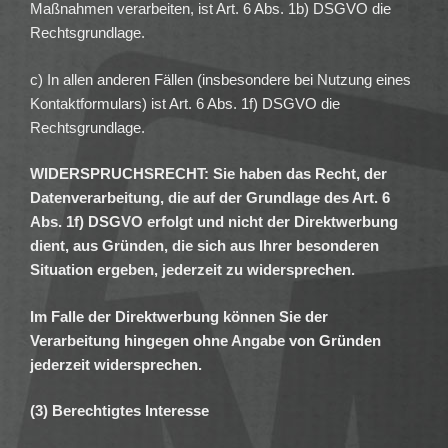
Maßnahmen verarbeiten, ist Art. 6 Abs. 1b) DSGVO die
Rechtsgrundlage.
c) In allen anderen Fällen (insbesondere bei Nutzung eines
Kontaktformulars) ist Art. 6 Abs. 1f) DSGVO die
Rechtsgrundlage.
WIDERSPRUCHSRECHT: Sie haben das Recht, der
Datenverarbeitung, die auf der Grundlage des Art. 6
Abs. 1f) DSGVO erfolgt und nicht der Direktwerbung
dient, aus Gründen, die sich aus Ihrer besonderen
Situation ergeben, jederzeit zu widersprechen.
Im Falle der Direktwerbung können Sie der
Verarbeitung hingegen ohne Angabe von Gründen
jederzeit widersprechen.
(3) Berechtigtes Interesse