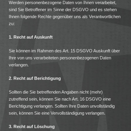
Werden personenbezogene Daten von Ihnen verarbeitet,
sind Sie Betroffener im Sinne der DSGVO und es stehen
Ihnen folgende Rechte gegenüber uns als Verantwortlichen
zu:
1. Recht auf Auskunft
Sie können im Rahmen des Art. 15 DSGVO Auskunft über
Ihre von uns verarbeiteten personenbezogenen Daten
verlangen.
2. Recht auf Berichtigung
Sollten die Sie betreffenden Angaben nicht (mehr)
zutreffend sein, können Sie nach Art. 16 DSGVO eine
Berichtigung verlangen. Sollten Ihre Daten unvollständig
sein, können Sie eine Vervollständigung verlangen.
3. Recht auf Löschung