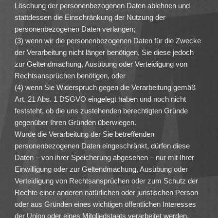
Löschung der personenbezogenen Daten ablehnen und
stattdessen die Einschränkung der Nutzung der
personenbezogenen Daten verlangen;
(3) wenn wir die personenbezogenen Daten für die Zwecke
der Verarbeitung nicht länger benötigen, Sie diese jedoch
zur Geltendmachung, Ausübung oder Verteidigung von
Rechtsansprüchen benötigen, oder
(4) wenn Sie Widerspruch gegen die Verarbeitung gemäß
Art. 21 Abs. 1 DSGVO eingelegt haben und noch nicht
feststeht, ob die uns zustehenden berechtigten Gründe
gegenüber Ihren Gründen überwiegen.
Wurde die Verarbeitung der Sie betreffenden
personenbezogenen Daten eingeschränkt, dürfen diese
Daten – von ihrer Speicherung abgesehen – nur mit Ihrer
Einwilligung oder zur Geltendmachung, Ausübung oder
Verteidigung von Rechtsansprüchen oder zum Schutz der
Rechte einer anderen natürlichen oder juristischen Person
oder aus Gründen eines wichtigen öffentlichen Interesses
der Union oder eines Mitgliedstaats verarbeitet werden.