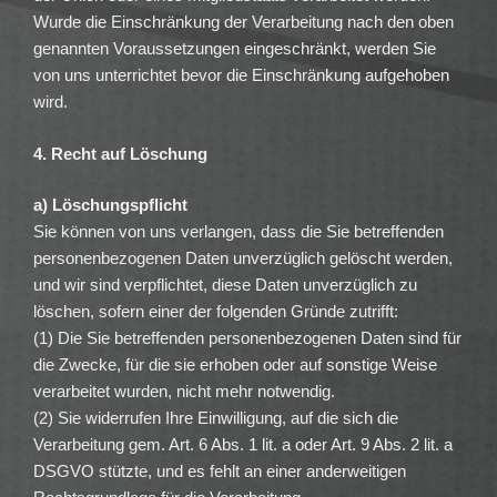
Wurde die Einschränkung der Verarbeitung nach den oben
genannten Voraussetzungen eingeschränkt, werden Sie
von uns unterrichtet bevor die Einschränkung aufgehoben
wird.
4. Recht auf Löschung
a) Löschungspflicht
Sie können von uns verlangen, dass die Sie betreffenden
personenbezogenen Daten unverzüglich gelöscht werden,
und wir sind verpflichtet, diese Daten unverzüglich zu
löschen, sofern einer der folgenden Gründe zutrifft:
(1) Die Sie betreffenden personenbezogenen Daten sind für
die Zwecke, für die sie erhoben oder auf sonstige Weise
verarbeitet wurden, nicht mehr notwendig.
(2) Sie widerrufen Ihre Einwilligung, auf die sich die
Verarbeitung gem. Art. 6 Abs. 1 lit. a oder Art. 9 Abs. 2 lit. a
DSGVO stützte, und es fehlt an einer anderweitigen