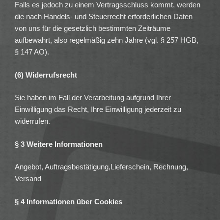
Falls es jedoch zu einem Vertragsschluss kommt, werden
die nach Handels- und Steuerrecht erforderlichen Daten
von uns für die gesetzlich bestimmten Zeiträume
aufbewahrt, also regelmäßig zehn Jahre (vgl. § 257 HGB,
§ 147 AO).
(6) Widerrufsrecht
Sie haben im Fall der Verarbeitung aufgrund Ihrer
Einwilligung das Recht, Ihre Einwilligung jederzeit zu
widerrufen.
§ 3 Weitere Informationen
Angebot, Auftragsbestätigung,Lieferschein, Rechnung,
Versand
§ 4 Informationen über Cookies