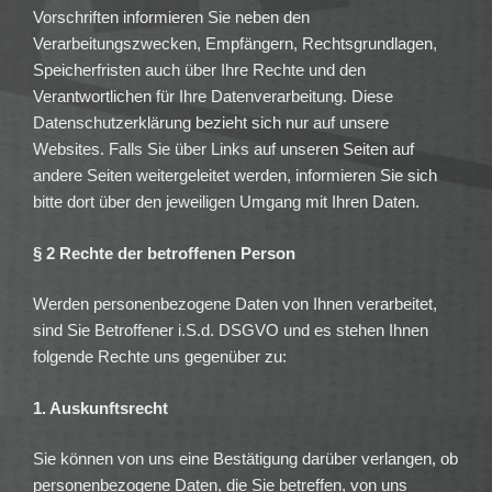
Vorschriften informieren Sie neben den
Verarbeitungszwecken, Empfängern, Rechtsgrundlagen,
Speicherfristen auch über Ihre Rechte und den
Verantwortlichen für Ihre Datenverarbeitung. Diese
Datenschutzerklärung bezieht sich nur auf unsere
Websites. Falls Sie über Links auf unseren Seiten auf
andere Seiten weitergeleitet werden, informieren Sie sich
bitte dort über den jeweiligen Umgang mit Ihren Daten.
§ 2 Rechte der betroffenen Person
Werden personenbezogene Daten von Ihnen verarbeitet,
sind Sie Betroffener i.S.d. DSGVO und es stehen Ihnen
folgende Rechte uns gegenüber zu:
1. Auskunftsrecht
Sie können von uns eine Bestätigung darüber verlangen, ob
personenbezogene Daten, die Sie betreffen, von uns