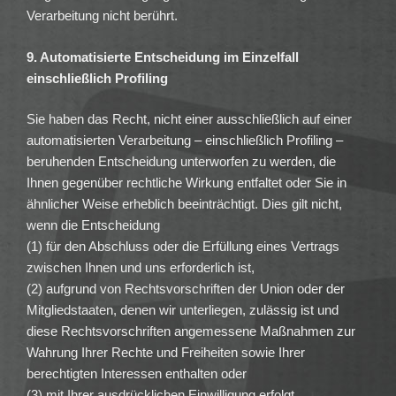
Verarbeitung nicht berührt.
9. Automatisierte Entscheidung im Einzelfall
einschließlich Profiling
Sie haben das Recht, nicht einer ausschließlich auf einer
automatisierten Verarbeitung – einschließlich Profiling –
beruhenden Entscheidung unterworfen zu werden, die
Ihnen gegenüber rechtliche Wirkung entfaltet oder Sie in
ähnlicher Weise erheblich beeinträchtigt. Dies gilt nicht,
wenn die Entscheidung
(1) für den Abschluss oder die Erfüllung eines Vertrags
zwischen Ihnen und uns erforderlich ist,
(2) aufgrund von Rechtsvorschriften der Union oder der
Mitgliedstaaten, denen wir unterliegen, zulässig ist und
diese Rechtsvorschriften angemessene Maßnahmen zur
Wahrung Ihrer Rechte und Freiheiten sowie Ihrer
berechtigten Interessen enthalten oder
(3) mit Ihrer ausdrücklichen Einwilligung erfolgt.