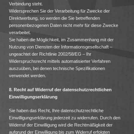
Verbindung steht.
Widersprechen Sie der Verarbeitung für Zwecke der
Direktwerbung, so werden die Sie betreffenden
personenbezogenen Daten nicht mehr für diese Zwecke
verarbeitet.
Sie haben die Möglichkeit, im Zusammenhang mit der
Nutzung von Diensten der Informationsgesellschaft –
ungeachtet der Richtlinie 2002/58/EG – Ihr
Widerspruchsrecht mittels automatisierter Verfahren
auszuüben, bei denen technische Spezifikationen
verwendet werden.
8. Recht auf Widerruf der datenschutzrechtlichen
Einwilligungserklärung
Sie haben das Recht, Ihre datenschutzrechtliche
Einwilligungserklärung jederzeit zu widerrufen. Durch den
Widerruf der Einwilligung wird die Rechtmäßigkeit der
aufgrund der Einwilligung bis zum Widerruf erfolgten