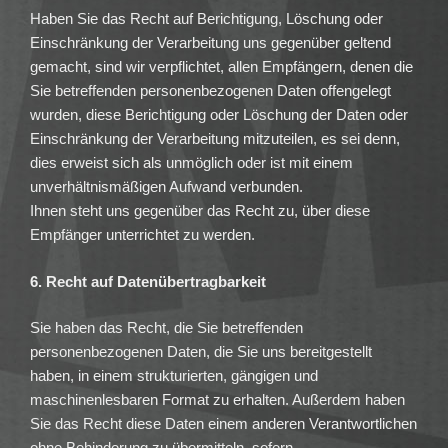
Haben Sie das Recht auf Berichtigung, Löschung oder
Einschränkung der Verarbeitung uns gegenüber geltend
gemacht, sind wir verpflichtet, allen Empfängern, denen die
Sie betreffenden personenbezogenen Daten offengelegt
wurden, diese Berichtigung oder Löschung der Daten oder
Einschränkung der Verarbeitung mitzuteilen, es sei denn,
dies erweist sich als unmöglich oder ist mit einem
unverhältnismäßigen Aufwand verbunden.
Ihnen steht uns gegenüber das Recht zu, über diese
Empfänger unterrichtet zu werden.
6. Recht auf Datenübertragbarkeit
Sie haben das Recht, die Sie betreffenden
personenbezogenen Daten, die Sie uns bereitgestellt
haben, in einem strukturierten, gängigen und
maschinenlesbaren Format zu erhalten. Außerdem haben
Sie das Recht diese Daten einem anderen Verantwortlichen
ohne Behinderung zu übermitteln, sofern