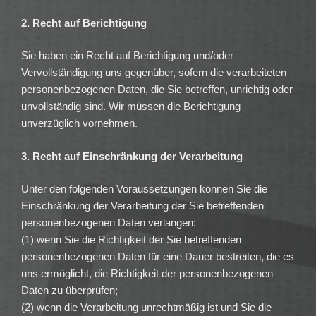
2. Recht auf Berichtigung
Sie haben ein Recht auf Berichtigung und/oder
Vervollständigung uns gegenüber, sofern die verarbeiteten
personenbezogenen Daten, die Sie betreffen, unrichtig oder
unvollständig sind. Wir müssen die Berichtigung
unverzüglich vornehmen.
3. Recht auf Einschränkung der Verarbeitung
Unter den folgenden Voraussetzungen können Sie die
Einschränkung der Verarbeitung der Sie betreffenden
personenbezogenen Daten verlangen:
(1) wenn Sie die Richtigkeit der Sie betreffenden
personenbezogenen Daten für eine Dauer bestreiten, die es
uns ermöglicht, die Richtigkeit der personenbezogenen
Daten zu überprüfen;
(2) wenn die Verarbeitung unrechtmäßig ist und Sie die