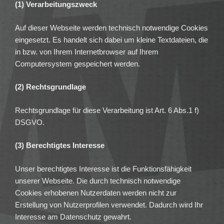
(1) Verarbeitungszweck
Auf dieser Webseite werden technisch notwendige Cookies
eingesetzt. Es handelt sich dabei um kleine Textdateien, die
in bzw. von Ihrem Internetbrowser auf Ihrem
Computersystem gespeichert werden.
(2) Rechtsgrundlage
Rechtsgrundlage für diese Verarbeitung ist Art. 6 Abs.1 f)
DSGVO.
(3) Berechtigtes Interesse
Unser berechtigtes Interesse ist die Funktionsfähigkeit
unserer Webseite. Die durch technisch notwendige
Cookies erhobenen Nutzerdaten werden nicht zur
Erstellung von Nutzerprofilen verwendet. Dadurch wird Ihr
Interesse am Datenschutz gewahrt.