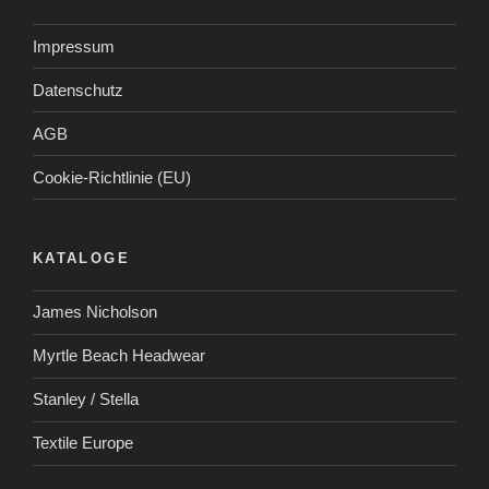
Impressum
Datenschutz
AGB
Cookie-Richtlinie (EU)
KATALOGE
James Nicholson
Myrtle Beach Headwear
Stanley / Stella
Textile Europe