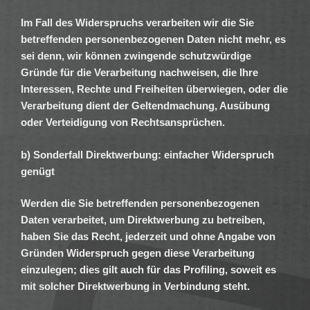
Im Fall des Widerspruchs verarbeiten wir die Sie
betreffenden personenbezogenen Daten nicht mehr, es
sei denn, wir können zwingende schutzwürdige
Gründe für die Verarbeitung nachweisen, die Ihre
Interessen, Rechte und Freiheiten überwiegen, oder die
Verarbeitung dient der Geltendmachung, Ausübung
oder Verteidigung von Rechtsansprüchen.
b) Sonderfall Direktwerbung: einfacher Widerspruch
genügt
Werden die Sie betreffenden personenbezogenen
Daten verarbeitet, um Direktwerbung zu betreiben,
haben Sie das Recht, jederzeit und ohne Angabe von
Gründen Widerspruch gegen diese Verarbeitung
einzulegen; dies gilt auch für das Profiling, soweit es
mit solcher Direktwerbung in Verbindung steht.