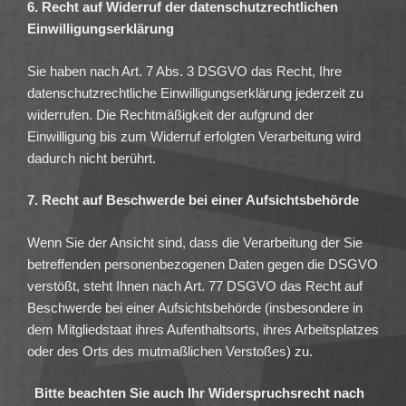
6. Recht auf Widerruf der datenschutzrechtlichen
Einwilligungserklärung
Sie haben nach Art. 7 Abs. 3 DSGVO das Recht, Ihre
datenschutzrechtliche Einwilligungserklärung jederzeit zu
widerrufen. Die Rechtmäßigkeit der aufgrund der
Einwilligung bis zum Widerruf erfolgten Verarbeitung wird
dadurch nicht berührt.
7. Recht auf Beschwerde bei einer Aufsichtsbehörde
Wenn Sie der Ansicht sind, dass die Verarbeitung der Sie
betreffenden personenbezogenen Daten gegen die DSGVO
verstößt, steht Ihnen nach Art. 77 DSGVO das Recht auf
Beschwerde bei einer Aufsichtsbehörde (insbesondere in
dem Mitgliedstaat ihres Aufenthaltsorts, ihres Arbeitsplatzes
oder des Orts des mutmaßlichen Verstoßes) zu.
Bitte beachten Sie auch Ihr Widerspruchsrecht nach