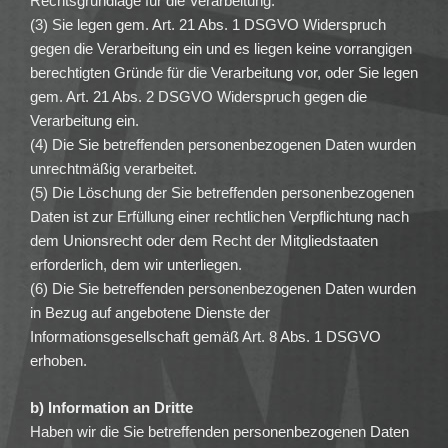
Rechtsgrundlage für die Verarbeitung.
(3) Sie legen gem. Art. 21 Abs. 1 DSGVO Widerspruch
gegen die Verarbeitung ein und es liegen keine vorrangigen
berechtigten Gründe für die Verarbeitung vor, oder Sie legen
gem. Art. 21 Abs. 2 DSGVO Widerspruch gegen die
Verarbeitung ein.
(4) Die Sie betreffenden personenbezogenen Daten wurden
unrechtmäßig verarbeitet.
(5) Die Löschung der Sie betreffenden personenbezogenen
Daten ist zur Erfüllung einer rechtlichen Verpflichtung nach
dem Unionsrecht oder dem Recht der Mitgliedstaaten
erforderlich, dem wir unterliegen.
(6) Die Sie betreffenden personenbezogenen Daten wurden
in Bezug auf angebotene Dienste der
Informationsgesellschaft gemäß Art. 8 Abs. 1 DSGVO
erhoben.
b) Information an Dritte
Haben wir die Sie betreffenden personenbezogenen Daten