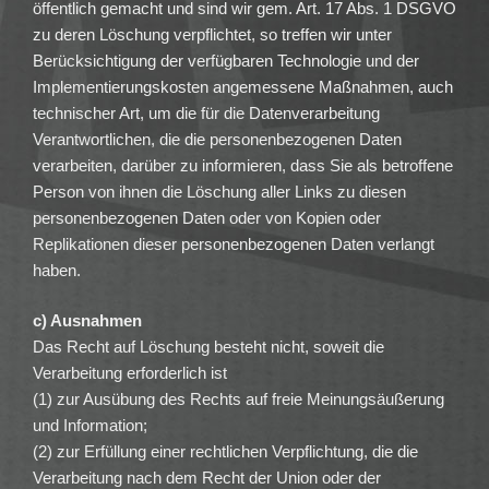
öffentlich gemacht und sind wir gem. Art. 17 Abs. 1 DSGVO
zu deren Löschung verpflichtet, so treffen wir unter
Berücksichtigung der verfügbaren Technologie und der
Implementierungskosten angemessene Maßnahmen, auch
technischer Art, um die für die Datenverarbeitung
Verantwortlichen, die die personenbezogenen Daten
verarbeiten, darüber zu informieren, dass Sie als betroffene
Person von ihnen die Löschung aller Links zu diesen
personenbezogenen Daten oder von Kopien oder
Replikationen dieser personenbezogenen Daten verlangt
haben.
c) Ausnahmen
Das Recht auf Löschung besteht nicht, soweit die
Verarbeitung erforderlich ist
(1) zur Ausübung des Rechts auf freie Meinungsäußerung
und Information;
(2) zur Erfüllung einer rechtlichen Verpflichtung, die die
Verarbeitung nach dem Recht der Union oder der