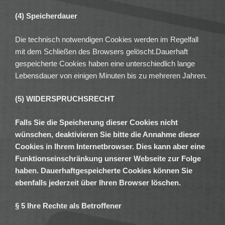
(4) Speicherdauer
Die technisch notwendigen Cookies werden im Regelfall
mit dem Schließen des Browsers gelöscht.Dauerhaft
gespeicherte Cookies haben eine unterschiedlich lange
Lebensdauer von einigen Minuten bis zu mehreren Jahren.
(5) WIDERSPRUCHSRECHT
Falls Sie die Speicherung dieser Cookies nicht
wünschen, deaktivieren Sie bitte die Annahme dieser
Cookies in Ihrem Internetbrowser. Dies kann aber eine
Funktionseinschränkung unserer Webseite zur Folge
haben. Dauerhaftgespeicherte Cookies können Sie
ebenfalls jederzeit über Ihren Browser löschen.
§ 5 Ihre Rechte als Betroffener