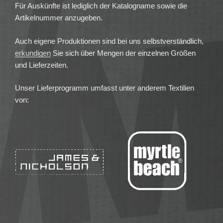
Für Auskünfte ist lediglich der Katalogname sowie die
Artikelnummer anzugeben.
Auch eigene Produktionen sind bei uns selbstverständlich,
erkundigen
Sie sich über Mengen der einzelnen Größen
und Lieferzeiten.
Unser Lieferprogramm umfasst unter anderem Textilien
von: