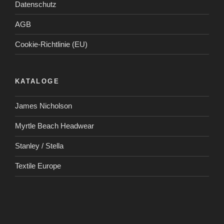
Datenschutz
AGB
Cookie-Richtlinie (EU)
KATALOGE
James Nicholson
Myrtle Beach Headwear
Stanley / Stella
Textile Europe