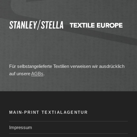
Für selbstangelieferte Textilien verweisen wir ausdrücklich
auf unsere
AGBs
.
MAIN-PRINT TEXTIALAGENTUR
Impressum